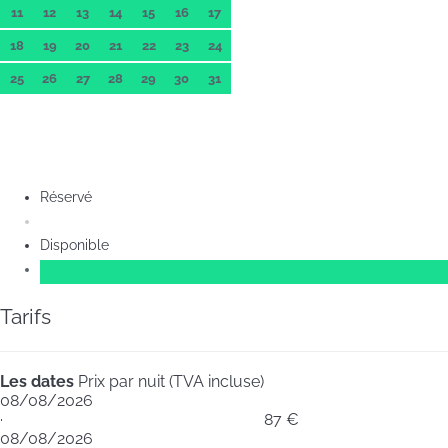
11
12
13
14
15
16
17
18
19
20
21
22
23
24
25
26
27
28
29
30
31
Réservé
Disponible
Tarifs
Les dates
Prix par nuit (TVA incluse)
08/08/2026
·
87 €
08/08/2026