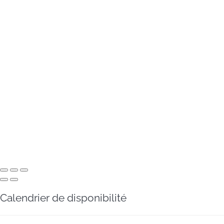
Calendrier de disponibilité