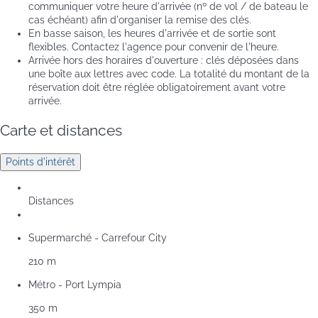
communiquer votre heure d'arrivée (nº de vol / de bateau le
cas échéant) afin d'organiser la remise des clés.
En basse saison, les heures d'arrivée et de sortie sont
flexibles. Contactez l'agence pour convenir de l'heure.
Arrivée hors des horaires d'ouverture : clés déposées dans
une boîte aux lettres avec code. La totalité du montant de la
réservation doit être réglée obligatoirement avant votre
arrivée.
Carte et distances
Points d'intérêt
Distances
Supermarché - Carrefour City
210 m
Métro - Port Lympia
350 m