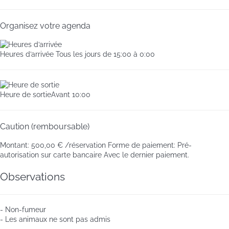
Organisez votre agenda
Heures d’arrivée
Tous les jours de 15:00 à 0:00
Heure de sortie
Avant 10:00
Caution (remboursable)
Montant:
500,00 € /réservation
Forme de paiement:
Pré-
autorisation sur carte bancaire
Avec le dernier paiement.
Observations
- Non-fumeur
- Les animaux ne sont pas admis