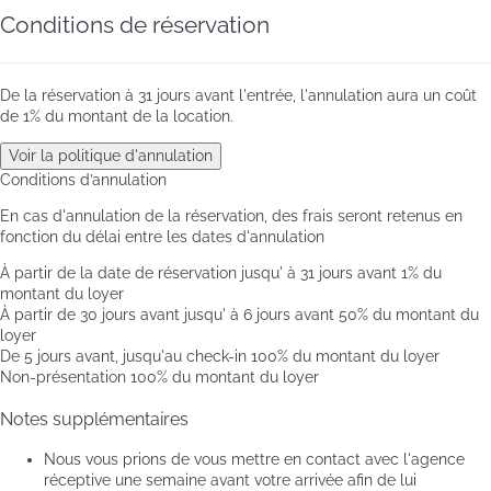
Conditions de réservation
De la réservation à 31 jours avant l'entrée, l'annulation aura un coût
de 1% du montant de la location.
Voir la politique d'annulation
Conditions d’annulation
En cas d'annulation de la réservation, des frais seront retenus en
fonction du délai entre les dates d'annulation
À partir de la date de réservation jusqu' à 31 jours avant
1% du
montant du loyer
À partir de 30 jours avant jusqu' à 6 jours avant
50% du montant du
loyer
De 5 jours avant, jusqu'au check-in
100% du montant du loyer
Non-présentation
100% du montant du loyer
Notes supplémentaires
Nous vous prions de vous mettre en contact avec l'agence
réceptive une semaine avant votre arrivée afin de lui