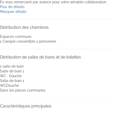
En vous remerciant par avance pour votre aimable collaboration.
Plus de détails
Masquer détails
Distribution des chambres
Espaces communs
1 Canapé-convertible 2 personnes
Distribution de salles de bains et de toilettes
1 salle de bain
Salle de bain 1
WC
·
Douche
Salle de bain 1
WC
Douche
Dans les pièces communes
Caractéristiques principales