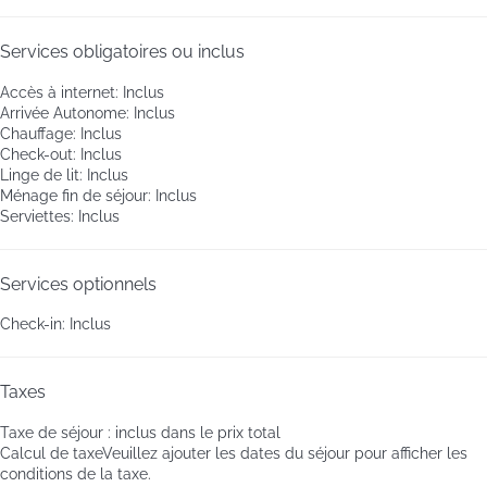
Services obligatoires ou inclus
Accès à internet: Inclus
Arrivée Autonome: Inclus
Chauffage: Inclus
Check-out: Inclus
Linge de lit: Inclus
Ménage fin de séjour: Inclus
Serviettes: Inclus
Services optionnels
Check-in: Inclus
Taxes
Taxe de séjour : inclus dans le prix total
Calcul de taxe
Veuillez ajouter les dates du séjour pour afficher les
conditions de la taxe.