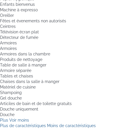
Enfants bienvenus
Machine à expresso
Oreiller
Fêtes et évenements non autorisés
Ceintres
Télévision écran plat
Détecteur de fumée
Armoires
Armoires
Armoires dans la chambre
Produits de nettoyage
Table de salle à manger
Armoire séparée
Tables et chaises
Chaises dans la salle à manger
Matériel de cuisine
Shampoing
Gel douche
Articiles de bain et de toilette gratuits
Douche uniquement
Douche
Plus
Voir moins
Plus de caractéristiques
Moins de caractéristiques