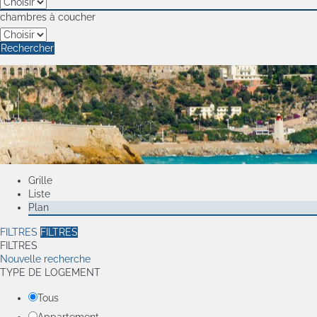
chambres à coucher
Rechercher
Grille
Liste
Plan
FILTRES
FILTRES
FILTRES
Nouvelle recherche
TYPE DE LOGEMENT
Tous