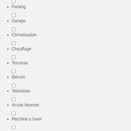
Parking
Garage
Climatisation
Chauffage
Terrasse
Balcon
Télévision
Accès Internet
Machine à laver