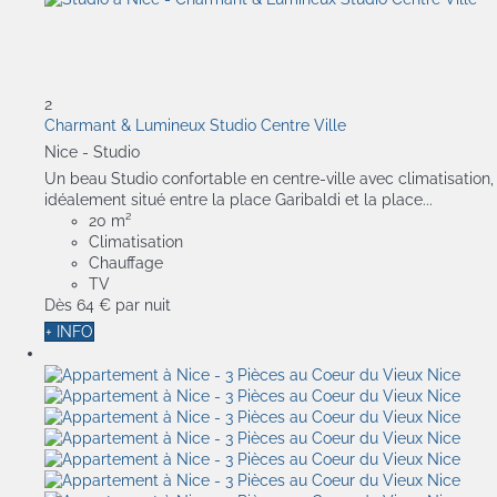
2
Charmant & Lumineux Studio Centre Ville
Nice -
Studio
Un beau Studio confortable en centre-ville avec climatisation,
idéalement situé entre la place Garibaldi et la place...
20 m²
Climatisation
Chauffage
TV
Dès
64 €
par nuit
+ INFO