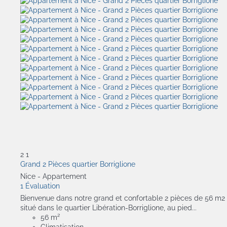
2
1
Grand 2 Pièces quartier Borriglione
Nice -
Appartement
1 Évaluation
Bienvenue dans notre grand et confortable 2 pièces de 56 m2
situé dans le quartier Libération-Borriglione, au pied...
56 m²