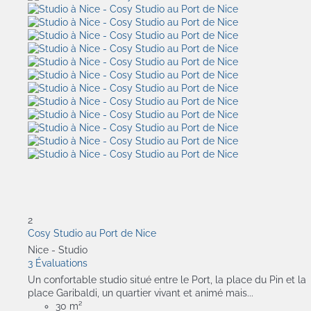
2
Cosy Studio au Port de Nice
Nice -
Studio
3 Évaluations
Un confortable studio situé entre le Port, la place du Pin et la
place Garibaldi, un quartier vivant et animé mais...
30 m²