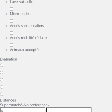
Lave-vaisselle
Micro-ondes
Accès sans escaliers
Accès mobilité réduite
Animaux acceptés
Évaluation
Distances
Supermarché
-No preference-