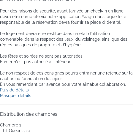
Pour des raisons de sécurité, avant l’arrivée un check-in en ligne
devra être complété via notre application Yaago dans laquelle le
responsable de la réservation devra fournir sa pièce d’identité.
Le logement devra être restitué dans un état d’utilisation
convenable, dans le respect des lieux, du voisinage, ainsi que des
règles basiques de propreté et d’hygiène.
Les fêtes et soirées ne sont pas autorisées.
Fumer n'est pas autorisé à l'intérieur.
Le non respect de ces consignes pourra entrainer une retenue sur la
caution ou l’annulation du séjour.
En vous remerciant par avance pour votre aimable collaboration.
Plus de détails
Masquer détails
Distribution des chambres
Chambre 1
1 Lit Queen size