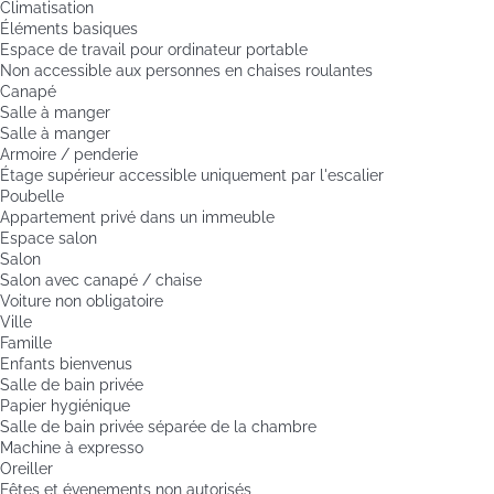
Climatisation
Éléments basiques
Espace de travail pour ordinateur portable
Non accessible aux personnes en chaises roulantes
Canapé
Salle à manger
Salle à manger
Armoire / penderie
Étage supérieur accessible uniquement par l'escalier
Poubelle
Appartement privé dans un immeuble
Espace salon
Salon
Salon avec canapé / chaise
Voiture non obligatoire
Ville
Famille
Enfants bienvenus
Salle de bain privée
Papier hygiénique
Salle de bain privée séparée de la chambre
Machine à expresso
Oreiller
Fêtes et évenements non autorisés