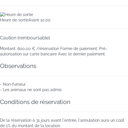
Heure de sortie
Avant 10:00
Caution (remboursable)
Montant:
600,00 € /réservation
Forme de paiement:
Pré-
autorisation sur carte bancaire
Avec le dernier paiement.
Observations
- Non-fumeur
- Les animaux ne sont pas admis
Conditions de réservation
De la réservation à 31 jours avant l'entrée, l'annulation aura un coût
de 1% du montant de la location.