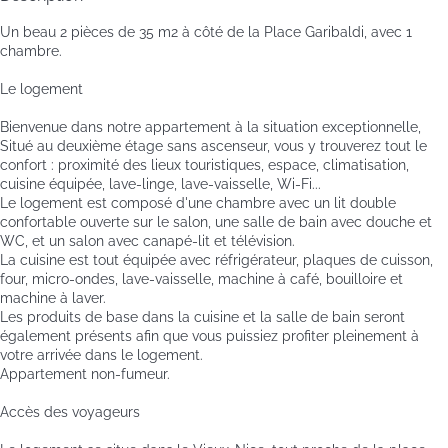
Un beau 2 pièces de 35 m2 à côté de la Place Garibaldi, avec 1
chambre.
Le logement
Bienvenue dans notre appartement à la situation exceptionnelle,
Situé au deuxième étage sans ascenseur, vous y trouverez tout le
confort : proximité des lieux touristiques, espace, climatisation,
cuisine équipée, lave-linge, lave-vaisselle, Wi-Fi...
Le logement est composé d'une chambre avec un lit double
confortable ouverte sur le salon, une salle de bain avec douche et
WC, et un salon avec canapé-lit et télévision.
La cuisine est tout équipée avec réfrigérateur, plaques de cuisson,
four, micro-ondes, lave-vaisselle, machine à café, bouilloire et
machine à laver.
Les produits de base dans la cuisine et la salle de bain seront
également présents afin que vous puissiez profiter pleinement à
votre arrivée dans le logement.
Appartement non-fumeur.
Accès des voyageurs