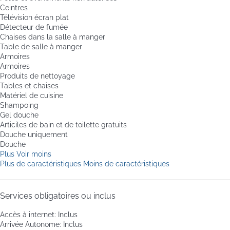
Ceintres
Télévision écran plat
Détecteur de fumée
Chaises dans la salle à manger
Table de salle à manger
Armoires
Armoires
Produits de nettoyage
Tables et chaises
Matériel de cuisine
Shampoing
Gel douche
Articiles de bain et de toilette gratuits
Douche uniquement
Douche
Plus
Voir moins
Plus de caractéristiques
Moins de caractéristiques
Services obligatoires ou inclus
Accès à internet: Inclus
Arrivée Autonome: Inclus