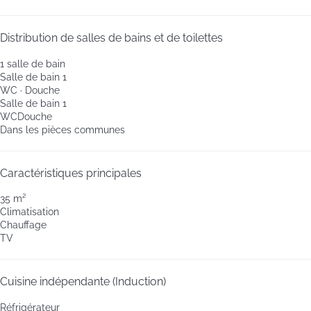
Distribution de salles de bains et de toilettes
1 salle de bain
Salle de bain 1
WC
·
Douche
Salle de bain 1
WC
Douche
Dans les pièces communes
Caractéristiques principales
35 m²
Climatisation
Chauffage
TV
Cuisine indépendante (Induction)
Réfrigérateur