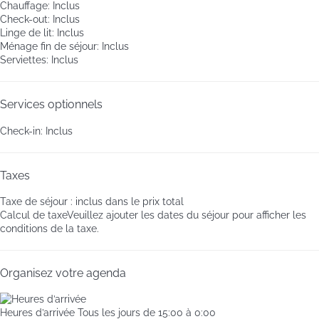
Chauffage: Inclus
Check-out: Inclus
Linge de lit: Inclus
Ménage fin de séjour: Inclus
Serviettes: Inclus
Services optionnels
Check-in: Inclus
Taxes
Taxe de séjour : inclus dans le prix total
Calcul de taxe
Veuillez ajouter les dates du séjour pour afficher les
conditions de la taxe.
Organisez votre agenda
Heures d’arrivée
Tous les jours de 15:00 à 0:00