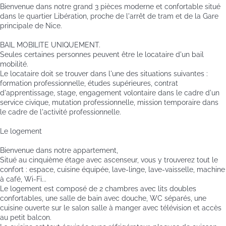
Bienvenue dans notre grand 3 pièces moderne et confortable situé
dans le quartier Libération, proche de l'arrêt de tram et de la Gare
principale de Nice.
BAIL MOBILITE UNIQUEMENT.
Seules certaines personnes peuvent être le locataire d'un bail
mobilité.
Le locataire doit se trouver dans l'une des situations suivantes :
formation professionnelle, études supérieures, contrat
d'apprentissage, stage, engagement volontaire dans le cadre d'un
service civique, mutation professionnelle, mission temporaire dans
le cadre de l'activité professionnelle.
Le logement
Bienvenue dans notre appartement,
Situé au cinquième étage avec ascenseur, vous y trouverez tout le
confort : espace, cuisine équipée, lave-linge, lave-vaisselle, machine
à café, Wi-Fi...
Le logement est composé de 2 chambres avec lits doubles
confortables, une salle de bain avec douche, WC séparés, une
cuisine ouverte sur le salon salle à manger avec télévision et accès
au petit balcon.