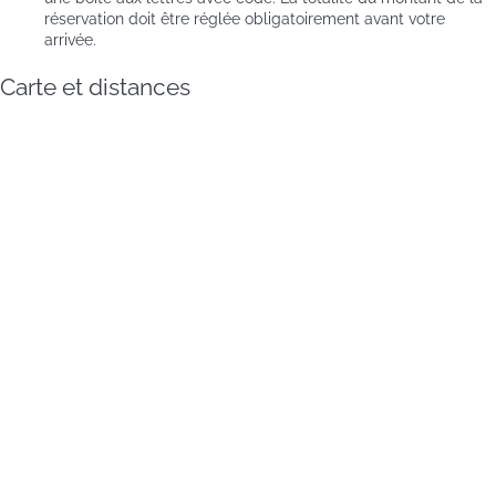
réservation doit être réglée obligatoirement avant votre
arrivée.
Carte et distances