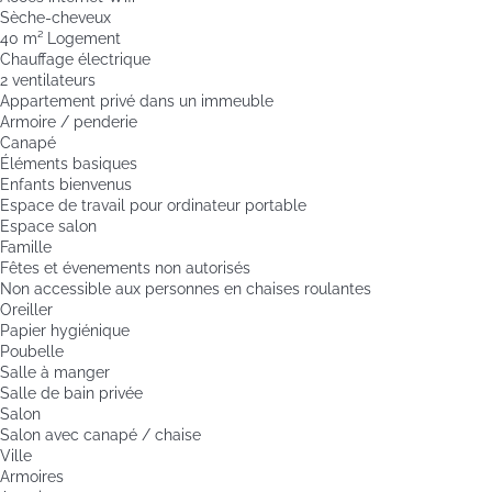
Sèche-cheveux
40 m² Logement
Chauffage électrique
2 ventilateurs
Appartement privé dans un immeuble
Armoire / penderie
Canapé
Éléments basiques
Enfants bienvenus
Espace de travail pour ordinateur portable
Espace salon
Famille
Fêtes et évenements non autorisés
Non accessible aux personnes en chaises roulantes
Oreiller
Papier hygiénique
Poubelle
Salle à manger
Salle de bain privée
Salon
Salon avec canapé / chaise
Ville
Armoires