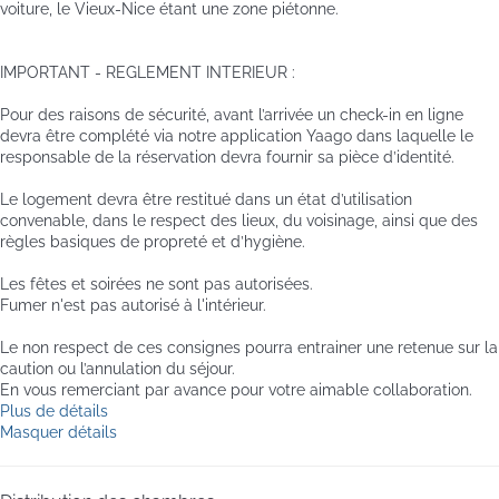
voiture, le Vieux-Nice étant une zone piétonne.
IMPORTANT - REGLEMENT INTERIEUR :
Pour des raisons de sécurité, avant l’arrivée un check-in en ligne
devra être complété via notre application Yaago dans laquelle le
responsable de la réservation devra fournir sa pièce d’identité.
Le logement devra être restitué dans un état d’utilisation
convenable, dans le respect des lieux, du voisinage, ainsi que des
règles basiques de propreté et d’hygiène.
Les fêtes et soirées ne sont pas autorisées.
Fumer n'est pas autorisé à l'intérieur.
Le non respect de ces consignes pourra entrainer une retenue sur la
caution ou l’annulation du séjour.
En vous remerciant par avance pour votre aimable collaboration.
Plus de détails
Masquer détails