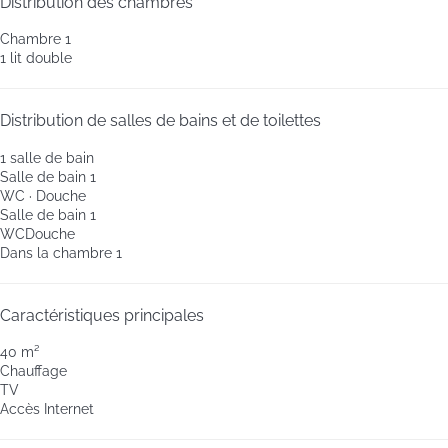
Distribution des chambres
Chambre 1
1 lit double
Distribution de salles de bains et de toilettes
1 salle de bain
Salle de bain 1
WC
·
Douche
Salle de bain 1
WC
Douche
Dans la chambre 1
Caractéristiques principales
40 m²
Chauffage
TV
Accès Internet