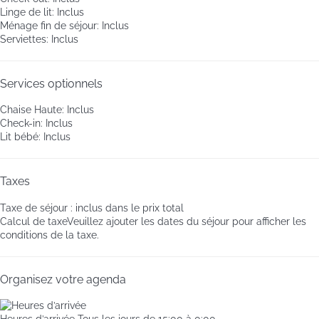
Linge de lit: Inclus
Ménage fin de séjour: Inclus
Serviettes: Inclus
Services optionnels
Chaise Haute: Inclus
Check-in: Inclus
Lit bébé: Inclus
Taxes
Taxe de séjour : inclus dans le prix total
Calcul de taxe
Veuillez ajouter les dates du séjour pour afficher les
conditions de la taxe.
Organisez votre agenda