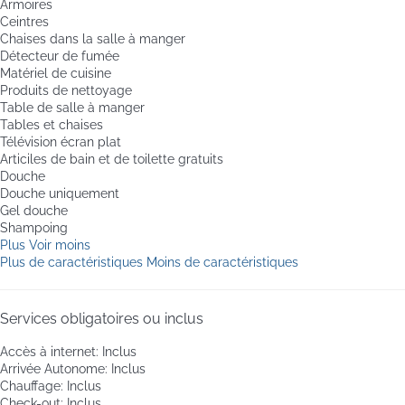
Armoires
Ceintres
Chaises dans la salle à manger
Détecteur de fumée
Matériel de cuisine
Produits de nettoyage
Table de salle à manger
Tables et chaises
Télévision écran plat
Articiles de bain et de toilette gratuits
Douche
Douche uniquement
Gel douche
Shampoing
Plus
Voir moins
Plus de caractéristiques
Moins de caractéristiques
Services obligatoires ou inclus
Accès à internet: Inclus
Arrivée Autonome: Inclus
Chauffage: Inclus
Check-out: Inclus