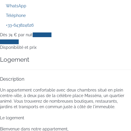
WhatsApp
Téléphone
+33-643824626
Dès
74
€
par nuit
Les dates
Les dates
Disponibilité et prix
Logement
Description
Un appartement confortable avec deux chambres situé en plein
centre-ville, à deux pas de la célèbre place Masséna, un quartier
animé. Vous trouverez de nombreuses boutiques, restaurants,
jardins et transports en commun juste à côté de l'immeuble.
Le logement
Bienvenue dans notre appartement,