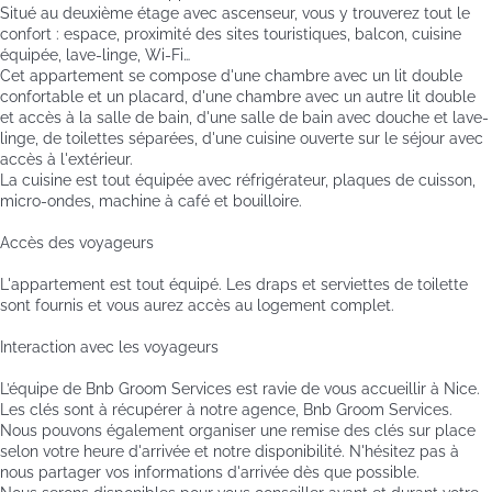
Situé au deuxième étage avec ascenseur, vous y trouverez tout le
confort : espace, proximité des sites touristiques, balcon, cuisine
équipée, lave-linge, Wi-Fi…
Cet appartement se compose d'une chambre avec un lit double
confortable et un placard, d'une chambre avec un autre lit double
et accès à la salle de bain, d'une salle de bain avec douche et lave-
linge, de toilettes séparées, d'une cuisine ouverte sur le séjour avec
accès à l'extérieur.
La cuisine est tout équipée avec réfrigérateur, plaques de cuisson,
micro-ondes, machine à café et bouilloire.
Accès des voyageurs
L'appartement est tout équipé. Les draps et serviettes de toilette
sont fournis et vous aurez accès au logement complet.
Interaction avec les voyageurs
L’équipe de Bnb Groom Services est ravie de vous accueillir à Nice.
Les clés sont à récupérer à notre agence, Bnb Groom Services.
Nous pouvons également organiser une remise des clés sur place
selon votre heure d'arrivée et notre disponibilité. N'hésitez pas à
nous partager vos informations d'arrivée dès que possible.