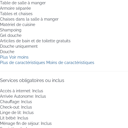
Table de salle à manger
Armoire séparée
Tables et chaises
Chaises dans la salle à manger
Matériel de cuisine
Shampoing
Gel douche
Articiles de bain et de toilette gratuits
Douche uniquement
Douche
Plus
Voir moins
Plus de caractéristiques
Moins de caractéristiques
Services obligatoires ou inclus
Accès à internet: Inclus
Arrivée Autonome: Inclus
Chauffage: Inclus
Check-out: Inclus
Linge de lit: Inclus
Lit bébé: Inclus
Ménage fin de séjour: Inclus