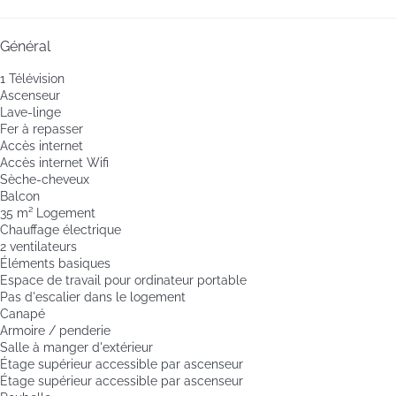
Général
1 Télévision
Ascenseur
Lave-linge
Fer à repasser
Accès internet
Accès internet
Wifi
Sèche-cheveux
Balcon
35 m² Logement
Chauffage électrique
2 ventilateurs
Éléments basiques
Espace de travail pour ordinateur portable
Pas d'escalier dans le logement
Canapé
Armoire / penderie
Salle à manger d'extérieur
Étage supérieur accessible par ascenseur
Étage supérieur accessible par ascenseur