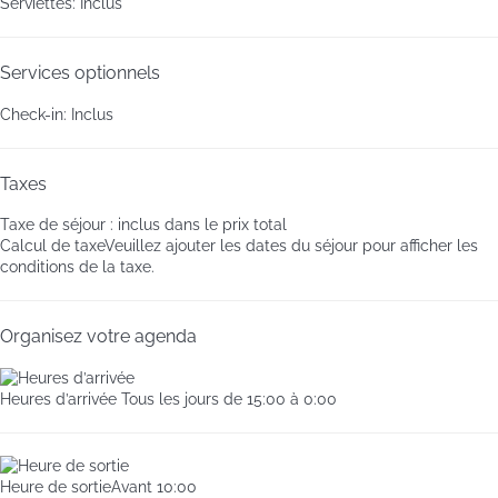
Serviettes: Inclus
Services optionnels
Check-in: Inclus
Taxes
Taxe de séjour : inclus dans le prix total
Calcul de taxe
Veuillez ajouter les dates du séjour pour afficher les
conditions de la taxe.
Organisez votre agenda
Heures d’arrivée
Tous les jours de 15:00 à 0:00
Heure de sortie
Avant 10:00