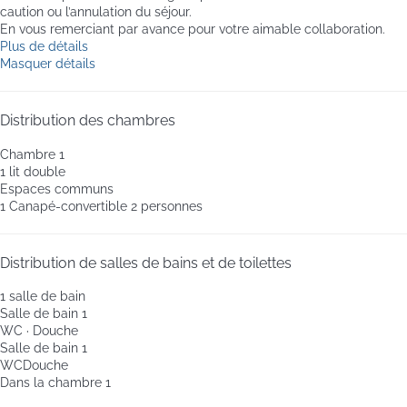
caution ou l’annulation du séjour.
En vous remerciant par avance pour votre aimable collaboration.
Plus de détails
Masquer détails
Distribution des chambres
Chambre 1
1 lit double
Espaces communs
1 Canapé-convertible 2 personnes
Distribution de salles de bains et de toilettes
1 salle de bain
Salle de bain 1
WC
·
Douche
Salle de bain 1
WC
Douche
Dans la chambre 1